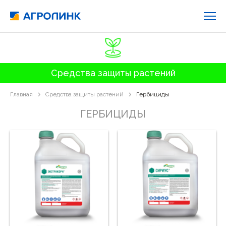
Средства защиты растений
Главная
Средства защиты растений
Гербициды
ГЕРБИЦИДЫ