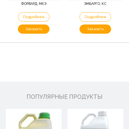
ФОРВАРД, МКЭ
ЭМБАРГО, КС
Подробнее
Подробнее
Заказать
Заказать
ПОПУЛЯРНЫЕ ПРОДУКТЫ