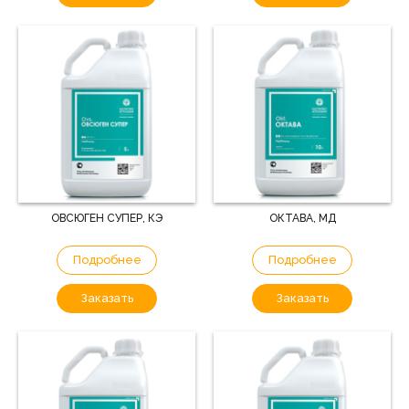
ОВСЮГЕН СУПЕР, КЭ
ОКТАВА, МД
Подробнее
Подробнее
Заказать
Заказать