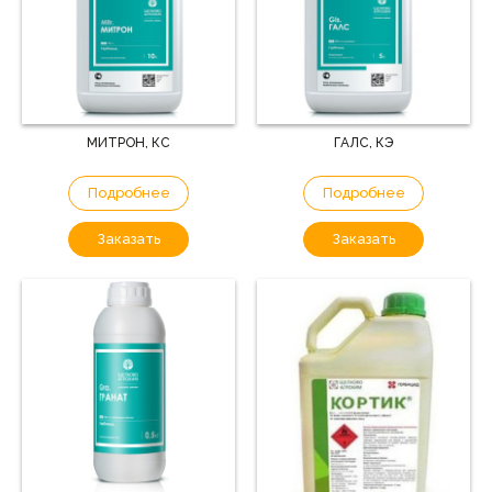
МИТРОН, КС
ГАЛС, КЭ
Подробнее
Подробнее
Заказать
Заказать