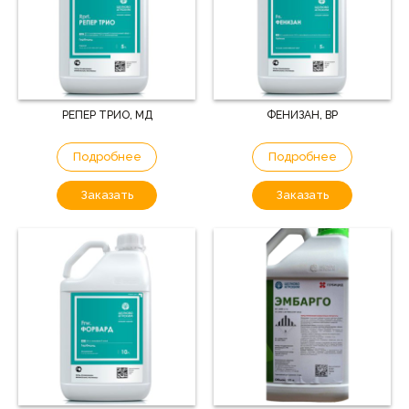
РЕПЕР ТРИО, МД
ФЕНИЗАН, ВР
Подробнее
Подробнее
Заказать
Заказать