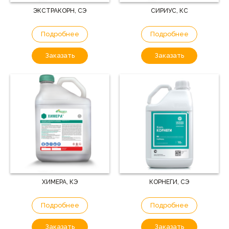
ЭКСТРАКОРН, СЭ
СИРИУС, КС
Подробнее
Подробнее
Заказать
Заказать
ХИМЕРА, КЭ
КОРНЕГИ, СЭ
Подробнее
Подробнее
Заказать
Заказать