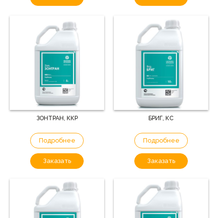
ЗОНТРАН, ККР
БРИГ, КС
Подробнее
Подробнее
Заказать
Заказать