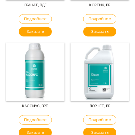
ГРАНАТ, ВДГ
КОРТИК, ВР
Подробнее
Подробнее
Заказать
Заказать
КАССИУС, ВРП
ЛОРНЕТ, ВР
Подробнее
Подробнее
Заказать
Заказать