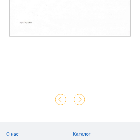
О нас
Каталог