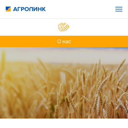
О нас