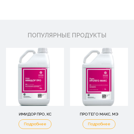
ПОПУЛЯРНЫЕ ПРОДУКТЫ
ИМИДОР ПРО, КС
ПРОТЕГО МАКС, МЭ
Подробнее
Подробнее