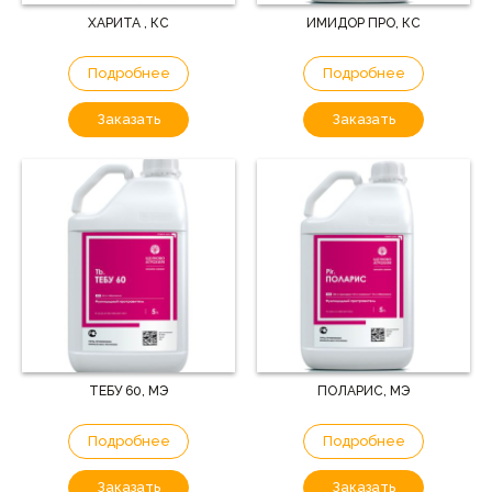
ХАРИТА , КС
ИМИДОР ПРО, КС
Подробнее
Подробнее
Заказать
Заказать
ТЕБУ 60, МЭ
ПОЛАРИС, МЭ
Подробнее
Подробнее
Заказать
Заказать