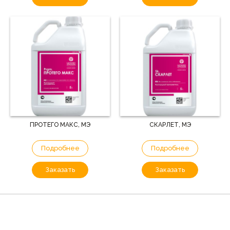
ПРОТЕГО МАКС, МЭ
СКАРЛЕТ, МЭ
Подробнее
Подробнее
Заказать
Заказать