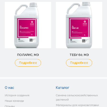
ПОЛАРИС, МЭ
ТЕБУ 60, МЭ
Подробнее
Подробнее
О нас
Каталог
История создания
Семена сельскохозяйственных
растений
Наша команда
Материалы для кормозаготовки
Отзывы