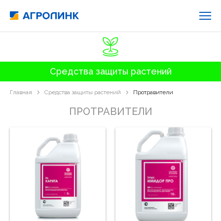
Средства защиты растений
Главная
Средства защиты растений
Протравители
ПРОТРАВИТЕЛИ