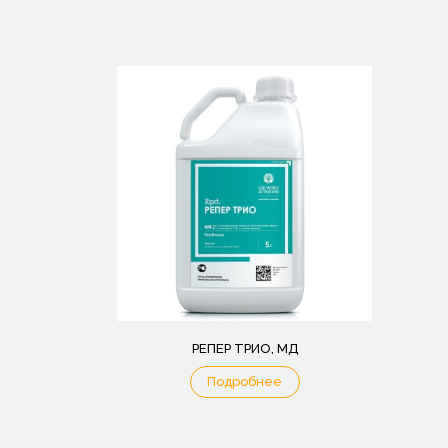
РЕПЕР ТРИО, МД
Подробнее