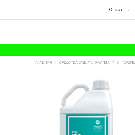
О нас
ГЛАВНАЯ
СРЕДСТВА ЗАЩИТЫ РАСТЕНИЙ
ГЕРБИ