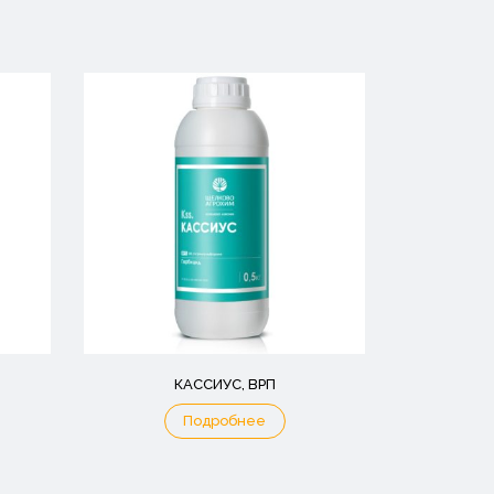
КАССИУС, ВРП
Подробнее