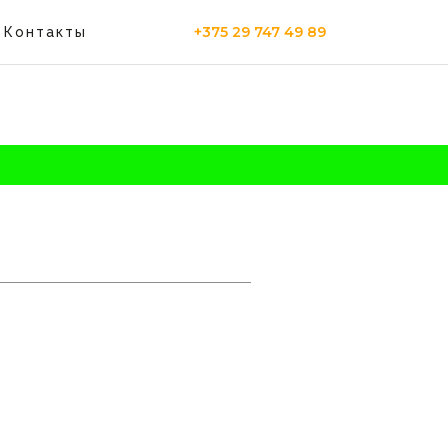
+375 29 747 49 89
Контакты