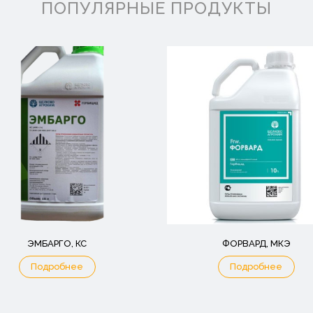
ПОПУЛЯРНЫЕ ПРОДУКТЫ
ЭМБАРГО, КС
ФОРВАРД, МКЭ
Подробнее
Подробнее