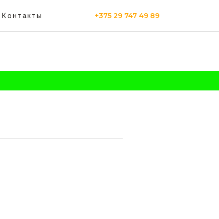
+375 29 747 49 89
Контакты