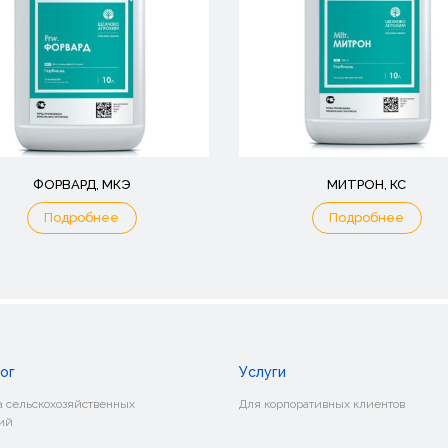
ФОРВАРД, МКЭ
МИТРОН, КС
Подробнее
Подробнее
ог
Услуги
 сельскохозяйственных
Для корпоративных клиентов
ий