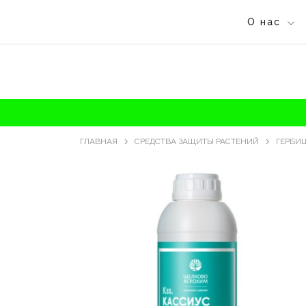
О нас
ГЛАВНАЯ
СРЕДСТВА ЗАЩИТЫ РАСТЕНИЙ
ГЕРБИ