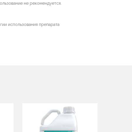
ользование не рекомендуется.
гии использования препарата