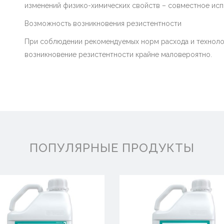
изменений физико-химических свойств – совместное исп
Возможность возникновения резистентности
При соблюдении рекомендуемых норм расхода и техноло
возникновение резистентности крайне маловероятно.
ПОПУЛЯРНЫЕ ПРОДУКТЫ