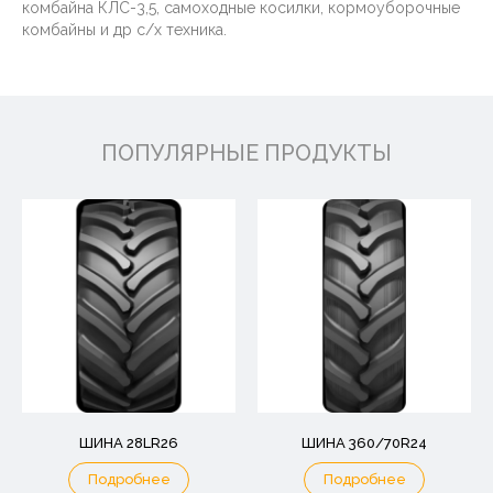
комбайна КЛС-3,5, самоходные косилки, кормоуборочные
комбайны и др с/х техника.
ПОПУЛЯРНЫЕ ПРОДУКТЫ
ШИНА 28LR26
ШИНА 360/70R24
Подробнее
Подробнее