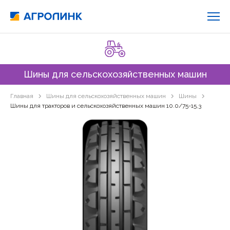
Шины для сельскохозяйственных машин
Главная
Шины для сельскохозяйственных машин
Шины
Шины для тракторов и сельскохозяйственных машин 10.0/75-15,3