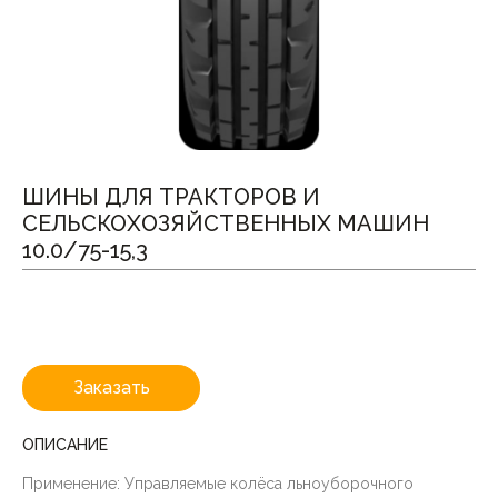
ШИНЫ ДЛЯ ТРАКТОРОВ И
СЕЛЬСКОХОЗЯЙСТВЕННЫХ МАШИН
10.0/75-15,3
Заказать
ОПИСАНИЕ
Применение: Управляемые колёса льноуборочного