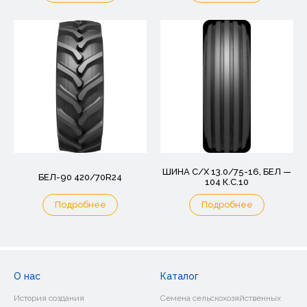
ШИНА С/Х 13.0/75-16, БЕЛ —
БЕЛ-90 420/70R24
104 К.С.10
Подробнее
Подробнее
О нас
Каталог
История создания
Семена сельскохозяйственных