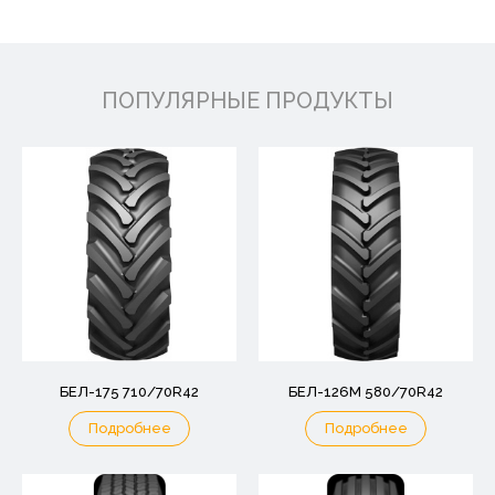
ПОПУЛЯРНЫЕ ПРОДУКТЫ
БЕЛ-175 710/70R42
БЕЛ-126М 580/70R42
Подробнее
Подробнее