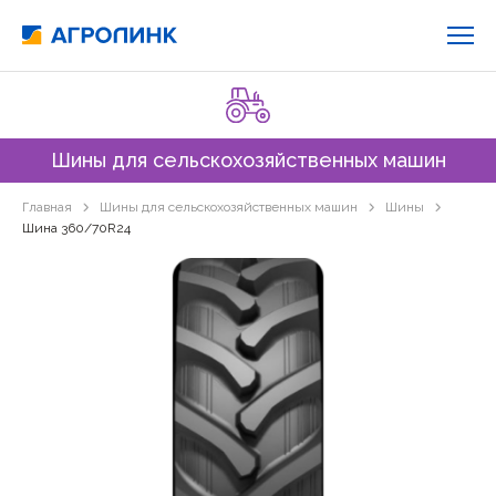
Шины для сельскохозяйственных машин
Главная
Шины для сельскохозяйственных машин
Шины
Шина 360/70R24