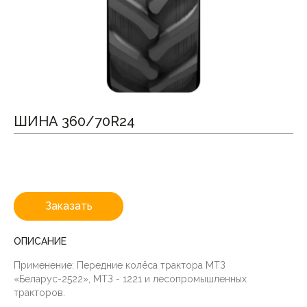
ШИНА 360/70R24
Заказать
ОПИСАНИЕ
Применение: Передние колёса трактора МТЗ
«Беларус-2522», МТЗ - 1221 и лесопромышленных
тракторов.