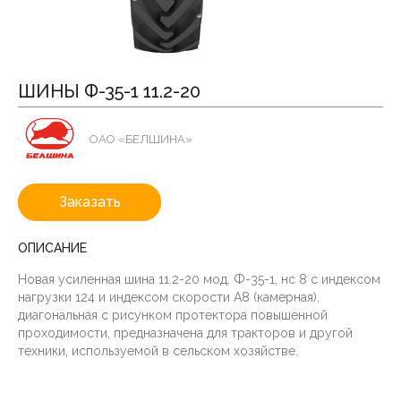
ШИНЫ Ф-35-1 11.2-20
ОАО «БЕЛШИНА»
Заказать
ОПИСАНИЕ
Новая усиленная шина 11.2-20 мод. Ф-35-1, нс 8 с индексом
нагрузки 124 и индексом скорости А8 (камерная),
диагональная с рисунком протектора повышенной
проходимости, предназначена для тракторов и другой
техники, используемой в сельском хозяйстве.