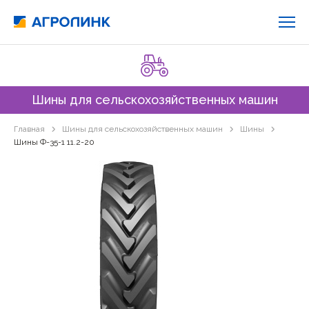
Шины для сельскохозяйственных машин
Главная
Шины для сельскохозяйственных машин
Шины
Шины Ф-35-1 11.2-20