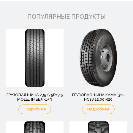
ПОПУЛЯРНЫЕ ПРОДУКТЫ
ГРУЗОВАЯ ШИНА 235/75R17,5
ГРУЗОВАЯ ШИНА КАМА-310
МОДЕЛИ БЕЛ-159
НС18 12.00 R20
Подробнее
Подробнее