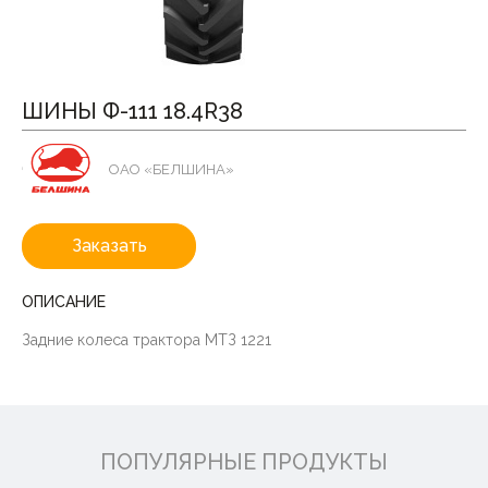
ШИНЫ Ф-111 18.4R38
ОАО «БЕЛШИНА»
Заказать
ОПИСАНИЕ
Задние колеса трактора МТЗ 1221
ПОПУЛЯРНЫЕ ПРОДУКТЫ