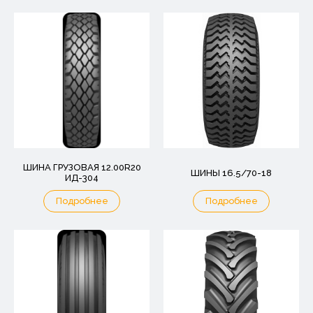
ШИНА ГРУЗОВАЯ 12.00R20
ШИНЫ 16.5/70-18
ИД-304
Подробнее
Подробнее