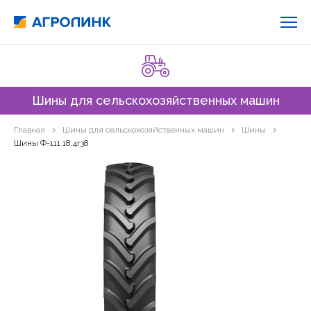
Шины для сельскохозяйственных машин
Главная
Шины для сельскохозяйственных машин
Шины
Шины Ф-111 18.4r38