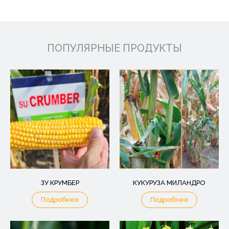
ПОПУЛЯРНЫЕ ПРОДУКТЫ
ЗУ КРУМБЕР
КУКУРУЗА МИЛАНДРО
Подробнее
Подробнее