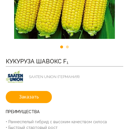
КУКУРУЗА ШАВОКС F₁
SAATEN UNION (ГЕРМАНИЯ)
Заказать
ПРЕИМУЩЕСТВА
• Раннеспелый гибрид с высоким качеством силоса
• Быстрый стартовый рост