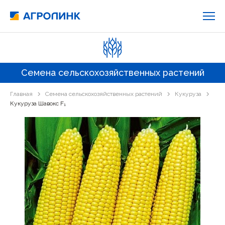
Семена сельскохозяйственных растений
Главная
Семена сельскохозяйственных растений
Кукуруза
Кукуруза Шавокс F₁