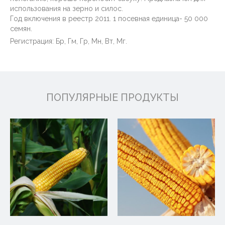
использования на зерно и силос.
Год включения в реестр 2011. 1 посевная единица- 50 000
семян.
Регистрация: Бр, Гм, Гр, Мн, Вт, Мг.
ПОПУЛЯРНЫЕ ПРОДУКТЫ