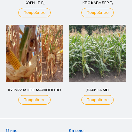
КОРИНТ F₁
КВС КАВАЛЕР F₁
Подробнее
Подробнее
КУКУРУЗА КВС МАРКОПОЛО
ДАРИНА МВ
Подробнее
Подробнее
О нас
Каталог