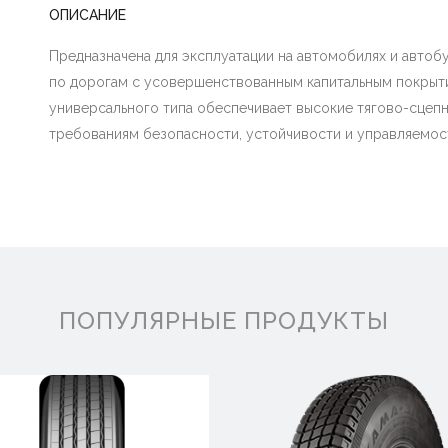
ОПИСАНИЕ
Предназначена для эксплуатации на автомобилях и автоб
по дорогам c усовершенствованным капитальным покрыт
универсального типа обеспечивает высокие тягово-сцеп
требованиям безопасности, устойчивости и управляемос
ПОПУЛЯРНЫЕ ПРОДУКТЫ