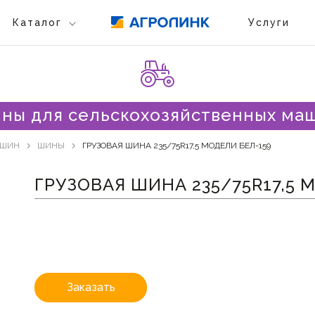
Каталог
Услуги
ны для сельскохозяйственных ма
АШИН
ШИНЫ
ГРУЗОВАЯ ШИНА 235/75R17,5 МОДЕЛИ БЕЛ-159
ГРУЗОВАЯ ШИНА 235/75R17,5 
Заказать