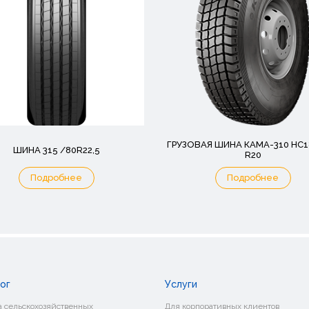
ГРУЗОВАЯ ШИНА КАМА-310 НС18
ШИНА 315 /80R22,5
R20
Подробнее
Подробнее
ог
Услуги
 сельскохозяйственных
Для корпоративных клиентов