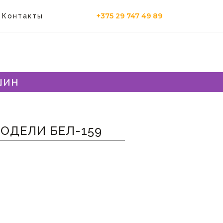
+375 29 747 49 89
Контакты
шин
МОДЕЛИ БЕЛ-159