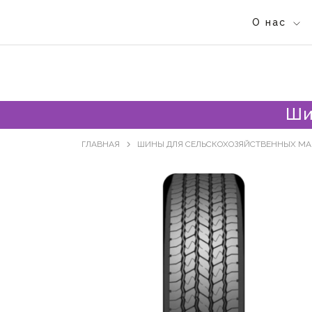
О нас
Ши
ГЛАВНАЯ
ШИНЫ ДЛЯ СЕЛЬСКОХОЗЯЙСТВЕННЫХ М