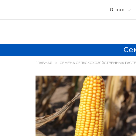
О нас
Се
ГЛАВНАЯ
СЕМЕНА СЕЛЬСКОХОЗЯЙСТВЕННЫХ РАСТ