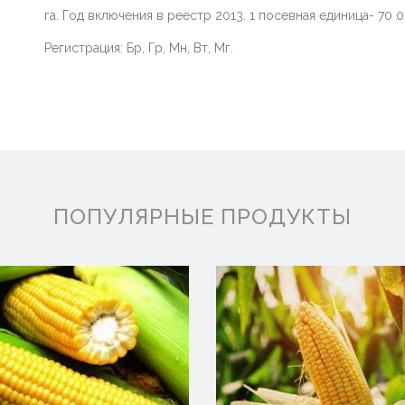
га. Год включения в реестр 2013. 1 посевная единица- 70 
Регистрация: Бр, Гр, Мн, Вт, Мг.
ПОПУЛЯРНЫЕ ПРОДУКТЫ