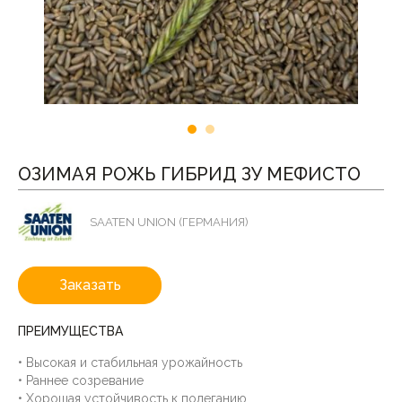
ОЗИМАЯ РОЖЬ ГИБРИД ЗУ МЕФИСТО
SAATEN UNION (ГЕРМАНИЯ)
Заказать
ПРЕИМУЩЕСТВА
• Высокая и стабильная урожайность
• Раннее созревание
• Хорошая устойчивость к полеганию