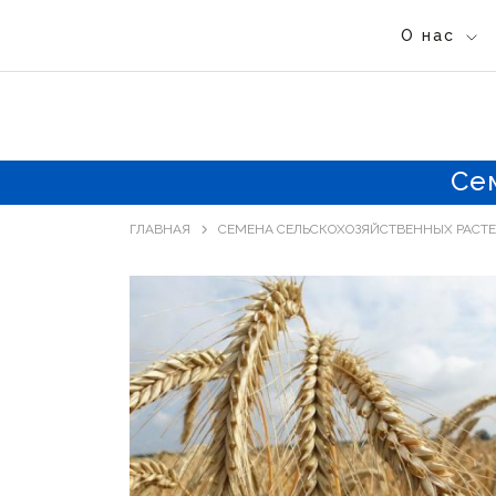
О нас
Се
ГЛАВНАЯ
СЕМЕНА СЕЛЬСКОХОЗЯЙСТВЕННЫХ РАСТ