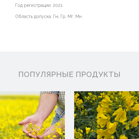
Год регистрации: 2021.
Область допуска: Гм, Гр, Мг, Мн.
ПОПУЛЯРНЫЕ ПРОДУКТЫ