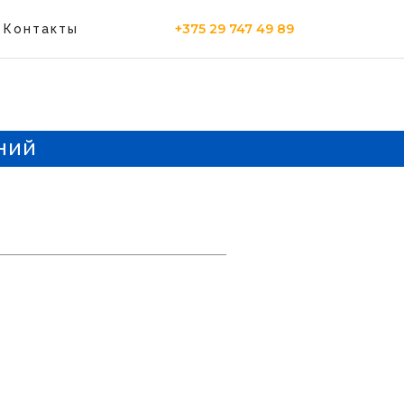
+375 29 747 49 89
Контакты
ний