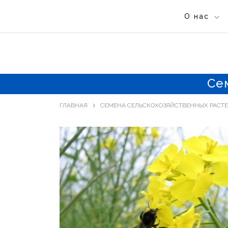
О нас
Се
ГЛАВНАЯ
СЕМЕНА СЕЛЬСКОХОЗЯЙСТВЕННЫХ РАСТ