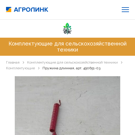
Комплектующие для сельскохозяйственной
техники
Главная
Комплектующие для сельскохозяйственной техники
Комплектующие
Пружина длинная, арт. 490651-03