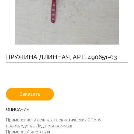
ПРУЖИНА ДЛИННАЯ, АРТ. 490651-03
Заказать
ОПИСАНИЕ
Применение: в сеялках пневматических СПУ-6
производства Лидагропроммаш
Примерный вес: 0.5 кг