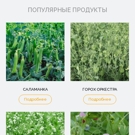
ПОПУЛЯРНЫЕ ПРОДУКТЫ
САЛАМАНКА
ГОРОХ ОРКЕСТРА
Подробнее
Подробнее