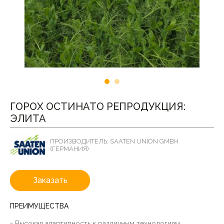
ГОРОХ ОСТИНАТО РЕПРОДУКЦИЯ:
ЭЛИТА
ПРОИЗВОДИТЕЛЬ: SAATEN UNION GMBH
(ГЕРМАНИЯ)
Заказать
ПРЕИМУЩЕСТВА
- Высокая адаптивность к различным технологиям