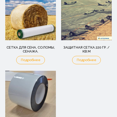
СЕТКА ДЛЯ СЕНА, СОЛОМЫ,
ЗАЩИТНАЯ СЕТКА 220 ГР. /
СЕНАЖА.
КВ.М
Подробнее
Подробнее