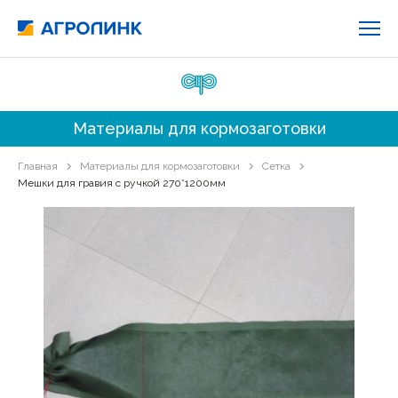
Материалы для кормозаготовки
Главная
Материалы для кормозаготовки
Сетка
Мешки для гравия с ручкой 270*1200мм