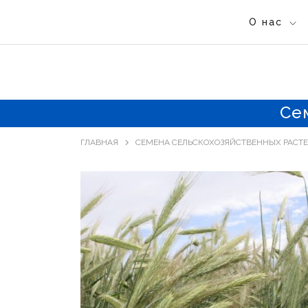
О нас
Се
ГЛАВНАЯ
СЕМЕНА СЕЛЬСКОХОЗЯЙСТВЕННЫХ РАСТ