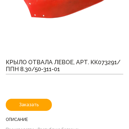
КРЫЛО ОТВАЛА ЛЕВОЕ, АРТ. КК073291/
ППН 8.30/50-311-01
Заказать
ОПИСАНИЕ