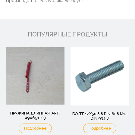
Производство : Республика Беларусь
ПОПУЛЯРНЫЕ ПРОДУКТЫ
ПРУЖИНА ДЛИННАЯ, АРТ.
БОЛТ 12Х50 8,8 DIN 608 M12
490651-03
DIN 934 8
Подробнее
Подробнее