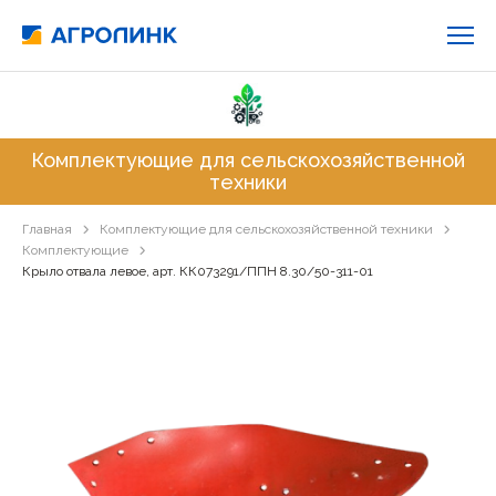
Комплектующие для сельскохозяйственной
техники
Главная
Комплектующие для сельскохозяйственной техники
Комплектующие
Крыло отвала левое, арт. КК073291/ППН 8.30/50-311-01