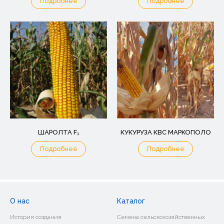
Подробнее
Подробнее
ШАРОЛТА F₁
КУКУРУЗА КВС МАРКОПОЛО
Подробнее
Подробнее
О нас
Каталог
История создания
Семена сельскохозяйственных