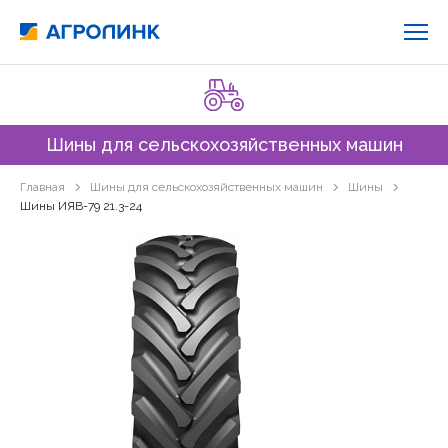
Шины для сельскохозяйственных машин
Главная
Шины для сельскохозяйственных машин
Шины
Шины ИЯВ-79 21.3-24