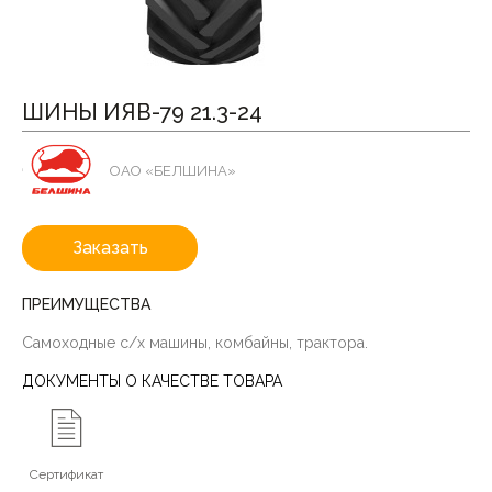
ШИНЫ ИЯВ-79 21.3-24
ОАО «БЕЛШИНА»
Заказать
ПРЕИМУЩЕСТВА
Самоходные с/х машины, комбайны, трактора.
ДОКУМЕНТЫ О КАЧЕСТВЕ ТОВАРА
Сертификат