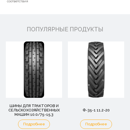
соответствия
ПОПУЛЯРНЫЕ ПРОДУКТЫ
ШИНЫ ДЛЯ ТРАКТОРОВ И
СЕЛЬСКОХОЗЯЙСТВЕННЫХ
Ф-35-1 11.2-20
МАШИН 10.0/75-15,3
Подробнее
Подробнее