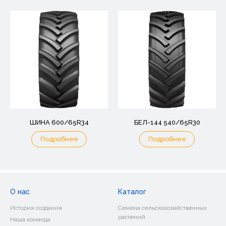
ШИНА 600/65R34
БЕЛ-144 540/65R30
Подробнее
Подробнее
О нас
Каталог
История создания
Семена сельскохозяйственных
растений
Наша команда