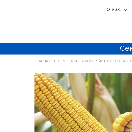
О нас
Се
ГЛАВНАЯ
СЕМЕНА СЕЛЬСКОХОЗЯЙСТВЕННЫХ РАСТ