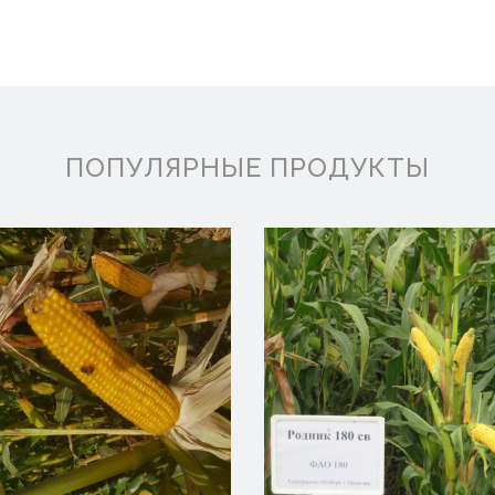
ПОПУЛЯРНЫЕ ПРОДУКТЫ